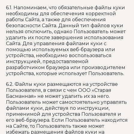
6.1. Напоминаем, что обязательные файлы куки
необходимы для обеспечения корректной
работы Сайта, а также для обеспечения
безопасности Сайта. Данный тип файлов куки
нельзя отключить, однако Пользователь может
удалить их после завершения использования
Сайта. Для управления файлами куки с
помощью используемых веб-браузера или
устройства, необходимо воспользоваться
инструкцией, предоставляемой
разработчиком браузера или производителем
устройства, которые использует Пользователь.
6.2. Файлы куки размещаются на устройстве
Пользователя, в связи с чем ООО «Старая
Басманная» не может удалить их за него.
Пользователь может самостоятельно управлять
файлами куки, действуя по инструкции,
применимой для устройства Пользователя и
его веб-браузера. Если Пользователь находится
на Сайте, то Пользователь также может
избежать размещения файлов куки на