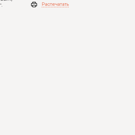
Распечатать
.