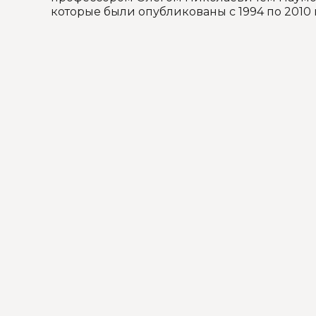
которые были опубликованы с 1994 по 2010 г