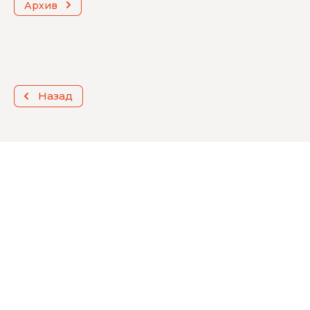
Архив
Назад