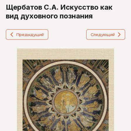
Щербатов С.А. Искусство как
вид духовного познания
Предыдущий
Следующий