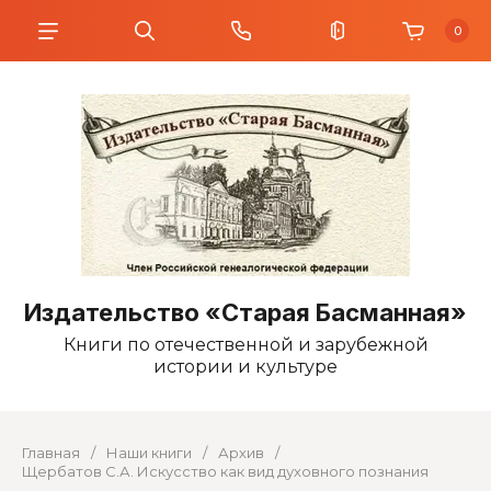
0
Издательство «Старая Басманная»
Книги по отечественной и зарубежной
истории и культуре
Главная
/
Наши книги
/
Архив
/
Щербатов С.А. Искусство как вид духовного познания