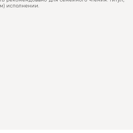
ом) исполнении.