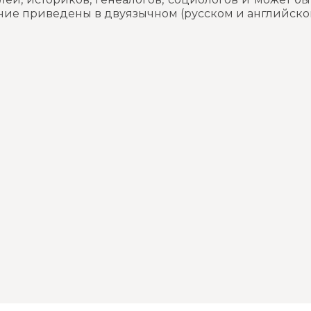
ение приведены в двуязычном (русском и английск