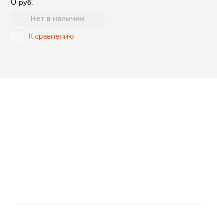
0
руб.
Нет в наличии
К сравнению