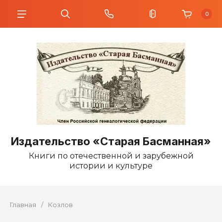
0
Издательство «Старая Басманная»
Книги по отечественной и зарубежной
истории и культуре
Главная
/
Козлов